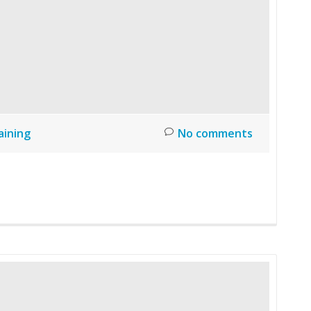
aining
No comments