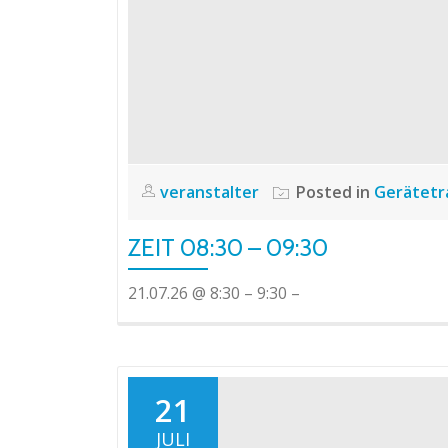
veranstalter
Posted in
Gerätetr
ZEIT 08:30 – 09:30
21.07.26 @ 8:30 – 9:30 –
21
JULI