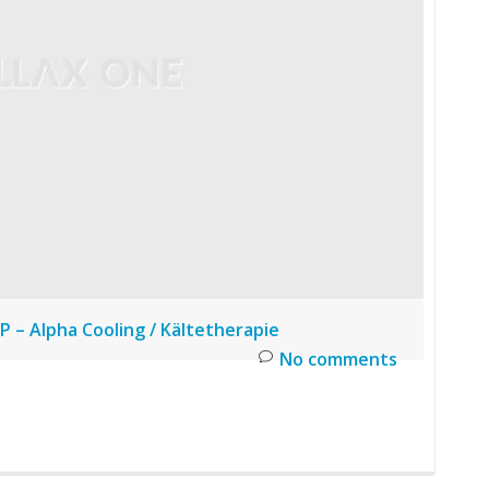
P – Alpha Cooling / Kältetherapie
No comments