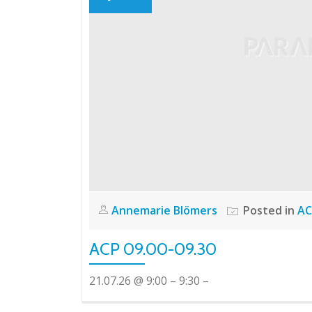
Annemarie Blömers
Posted in
AC
ACP 09.00-09.30
21.07.26 @ 9:00 – 9:30 –