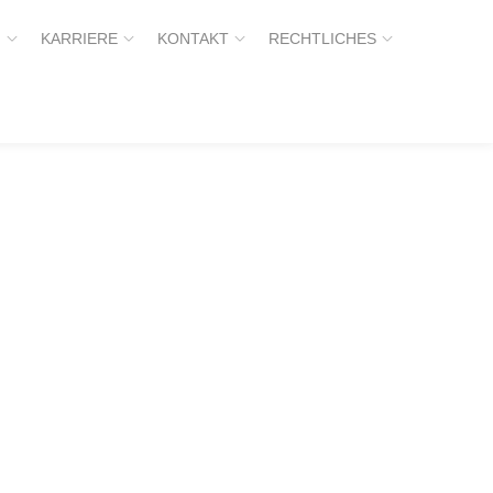
H
KARRIERE
KONTAKT
RECHTLICHES