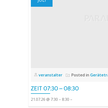
veranstalter
Posted in
Gerätetr
ZEIT 07:30 – 08:30
21.07.26 @ 7:30 – 8:30 –