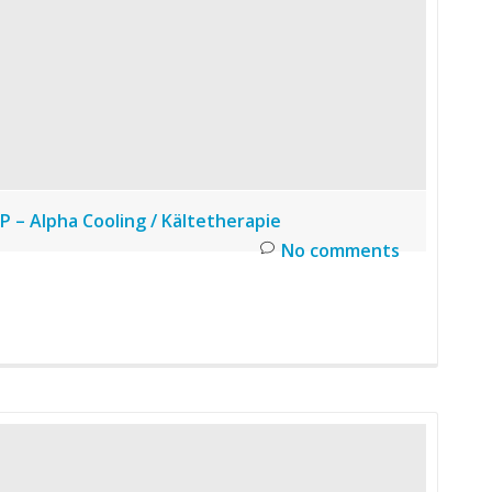
P – Alpha Cooling / Kältetherapie
No comments