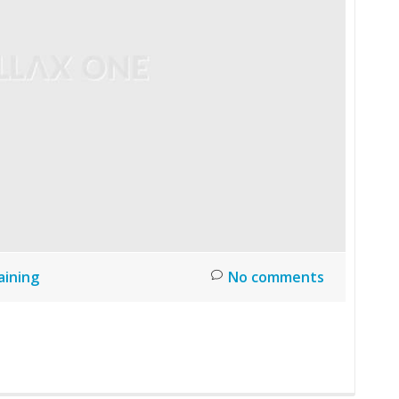
aining
No comments