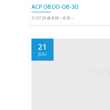
ACP 08.00-08-30
21.07.26 @ 8:00 – 8:30 –
21
JULI