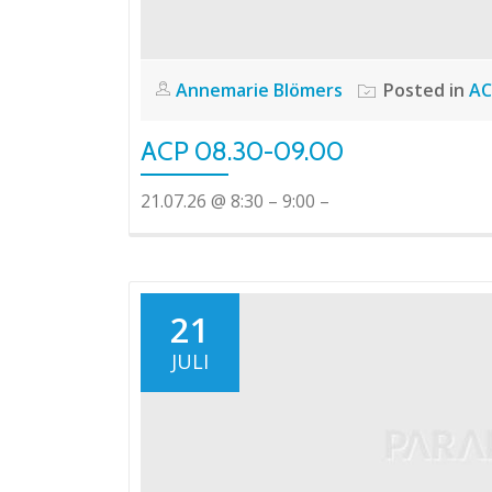
Annemarie Blömers
Posted in
AC
ACP 08.30-09.00
21.07.26 @ 8:30 – 9:00 –
21
JULI