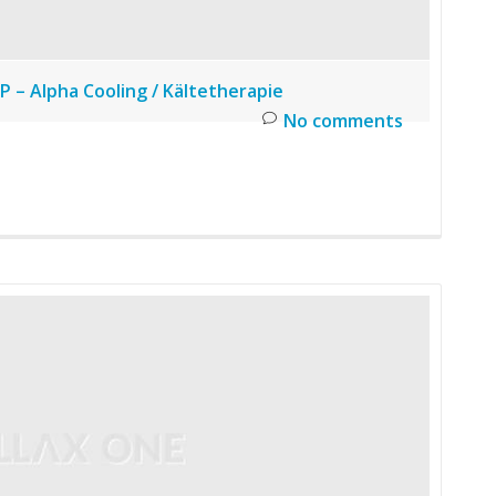
P – Alpha Cooling / Kältetherapie
No comments