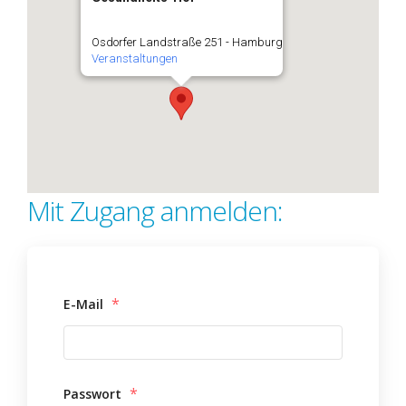
Osdorfer Landstraße 251 - Hamburg
Veranstaltungen
Mit Zugang anmelden:
*
E-Mail
*
Passwort