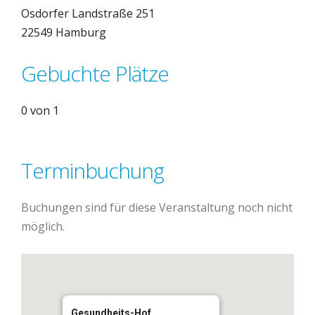
Osdorfer Landstraße 251
22549 Hamburg
Gebuchte Plätze
0 von 1
Terminbuchung
Buchungen sind für diese Veranstaltung noch nicht
möglich.
Gesundheits-Hof