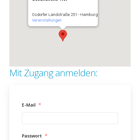
Osdorfer Landstraße 251 - Hamburg
Veranstaltungen
Mit Zugang anmelden:
*
E-Mail
*
Passwort