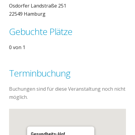
Osdorfer Landstraße 251
22549 Hamburg
Gebuchte Plätze
0 von 1
Terminbuchung
Buchungen sind für diese Veranstaltung noch nicht
möglich.
Gesundheits-Hof