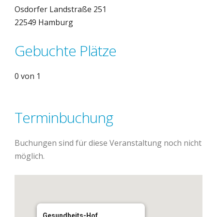
Osdorfer Landstraße 251
22549 Hamburg
Gebuchte Plätze
0 von 1
Terminbuchung
Buchungen sind für diese Veranstaltung noch nicht
möglich.
Gesundheits-Hof