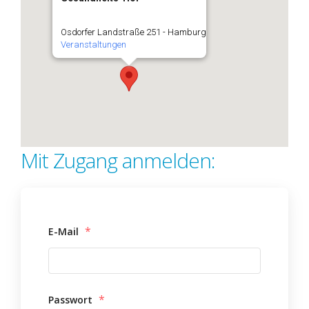
Osdorfer Landstraße 251 - Hamburg
Veranstaltungen
Mit Zugang anmelden:
*
E-Mail
*
Passwort