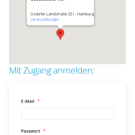
Osdorfer Landstraße 251 - Hamburg
Veranstaltungen
Mit Zugang anmelden:
*
E-Mail
*
Passwort