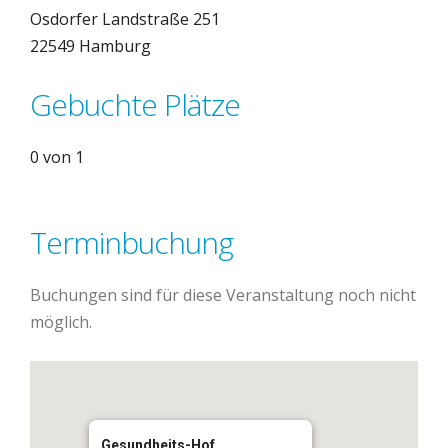
Osdorfer Landstraße 251
22549 Hamburg
Gebuchte Plätze
0 von 1
Terminbuchung
Buchungen sind für diese Veranstaltung noch nicht
möglich.
Gesundheits-Hof