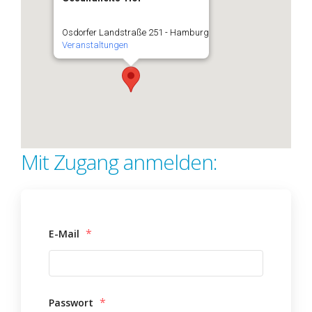
Osdorfer Landstraße 251 - Hamburg
Veranstaltungen
Mit Zugang anmelden:
*
E-Mail
*
Passwort