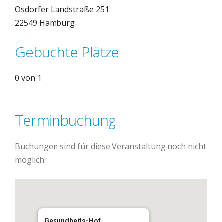
Osdorfer Landstraße 251
22549 Hamburg
Gebuchte Plätze
0 von 1
Terminbuchung
Buchungen sind für diese Veranstaltung noch nicht
möglich.
Gesundheits-Hof