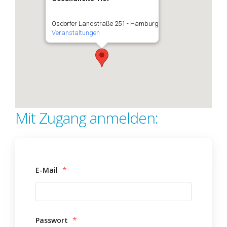
Osdorfer Landstraße 251 - Hamburg
Veranstaltungen
Mit Zugang anmelden:
*
E-Mail
*
Passwort