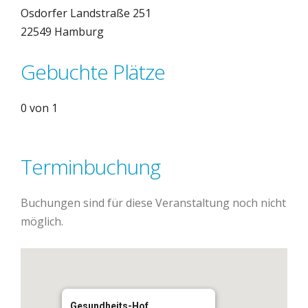
Osdorfer Landstraße 251
22549 Hamburg
Gebuchte Plätze
0 von 1
Terminbuchung
Buchungen sind für diese Veranstaltung noch nicht
möglich.
Gesundheits-Hof