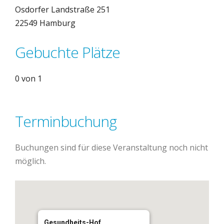
Osdorfer Landstraße 251
22549 Hamburg
Gebuchte Plätze
0 von 1
Terminbuchung
Buchungen sind für diese Veranstaltung noch nicht
möglich.
Gesundheits-Hof