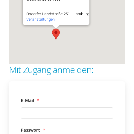
Osdorfer Landstraße 251 - Hamburg
Veranstaltungen
Mit Zugang anmelden:
*
E-Mail
*
Passwort