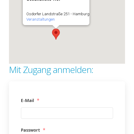
Osdorfer Landstraße 251 - Hamburg
Veranstaltungen
Mit Zugang anmelden:
*
E-Mail
*
Passwort