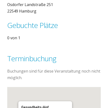
Osdorfer Landstraße 251
22549 Hamburg
Gebuchte Plätze
0 von 1
Terminbuchung
Buchungen sind für diese Veranstaltung noch nicht
möglich.
Gesundheits-Hof