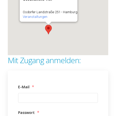
Osdorfer Landstraße 251 - Hamburg
Veranstaltungen
Mit Zugang anmelden:
*
E-Mail
*
Passwort