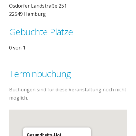
Osdorfer Landstraße 251
22549 Hamburg
Gebuchte Plätze
0 von 1
Terminbuchung
Buchungen sind für diese Veranstaltung noch nicht
möglich.
Gesundheits-Hof