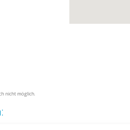
h nicht möglich.
: