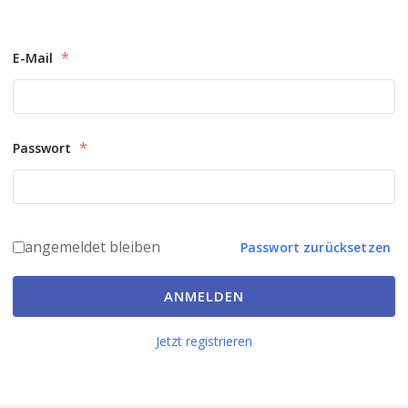
*
E-Mail
*
Passwort
angemeldet bleiben
Passwort zurücksetzen
ANMELDEN
Jetzt registrieren