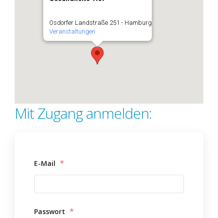
Osdorfer Landstraße 251 - Hamburg
Veranstaltungen
Mit Zugang anmelden:
*
E-Mail
*
Passwort