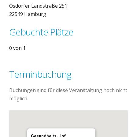
Osdorfer Landstraße 251
22549 Hamburg
Gebuchte Plätze
0 von 1
Terminbuchung
Buchungen sind für diese Veranstaltung noch nicht
möglich.
Gesundheits-Hof