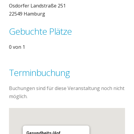
Osdorfer Landstraße 251
22549 Hamburg
Gebuchte Plätze
0 von 1
Terminbuchung
Buchungen sind für diese Veranstaltung noch nicht
möglich.
Gesundheits-Hof