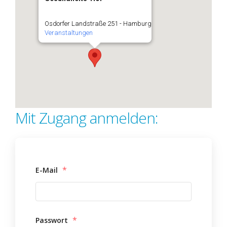
Osdorfer Landstraße 251 - Hamburg
Veranstaltungen
Mit Zugang anmelden:
*
E-Mail
*
Passwort