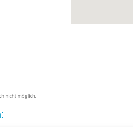
h nicht möglich.
: