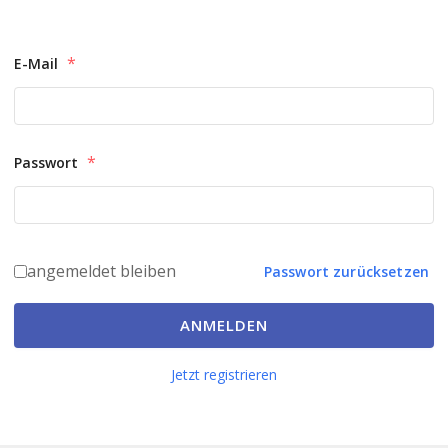
*
E-Mail
*
Passwort
angemeldet bleiben
Passwort zurücksetzen
ANMELDEN
Jetzt registrieren