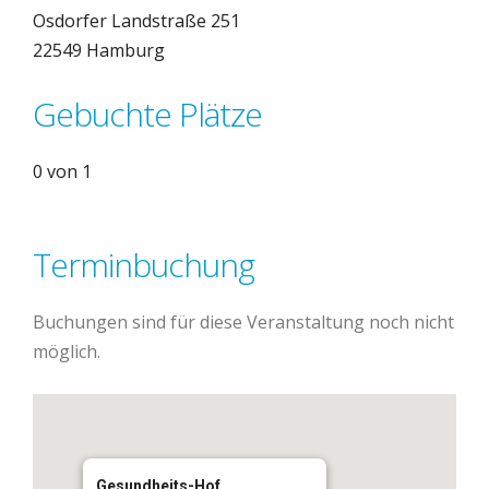
Osdorfer Landstraße 251
22549 Hamburg
Gebuchte Plätze
0 von 1
Terminbuchung
Buchungen sind für diese Veranstaltung noch nicht
möglich.
Gesundheits-Hof