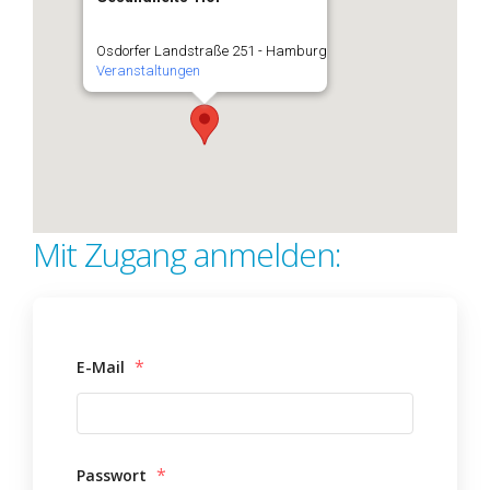
Osdorfer Landstraße 251 - Hamburg
Veranstaltungen
Mit Zugang anmelden:
*
E-Mail
*
Passwort