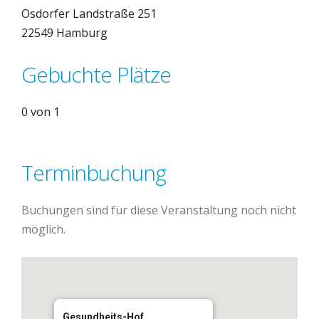
Osdorfer Landstraße 251
22549 Hamburg
Gebuchte Plätze
0 von 1
Terminbuchung
Buchungen sind für diese Veranstaltung noch nicht
möglich.
Gesundheits-Hof