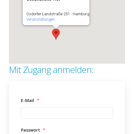
Osdorfer Landstraße 251 - Hamburg
Veranstaltungen
Mit Zugang anmelden:
*
E-Mail
*
Passwort