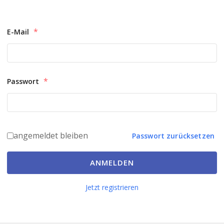
*
E-Mail
*
Passwort
angemeldet bleiben
Passwort zurücksetzen
ANMELDEN
Jetzt registrieren