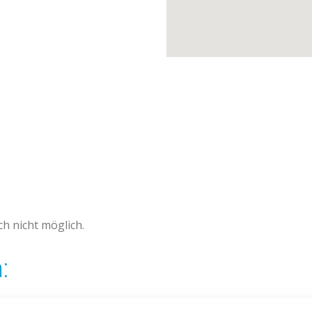
h nicht möglich.
: