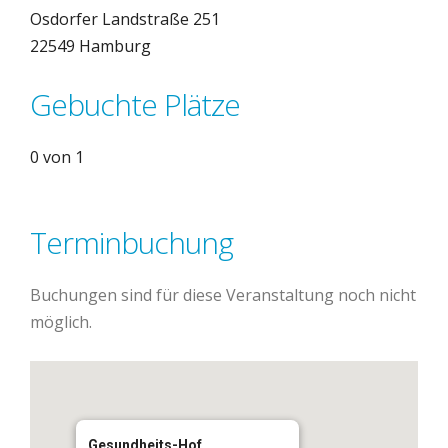
Osdorfer Landstraße 251
22549 Hamburg
Gebuchte Plätze
0 von 1
Terminbuchung
Buchungen sind für diese Veranstaltung noch nicht
möglich.
Gesundheits-Hof