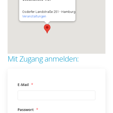
Osdorfer Landstraße 251 - Hamburg
Veranstaltungen
Mit Zugang anmelden:
*
E-Mail
*
Passwort