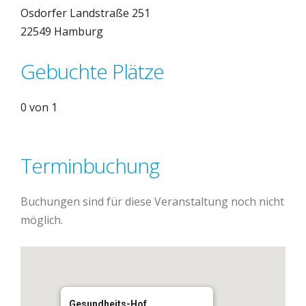
Osdorfer Landstraße 251
22549 Hamburg
Gebuchte Plätze
0 von 1
Terminbuchung
Buchungen sind für diese Veranstaltung noch nicht
möglich.
Gesundheits-Hof