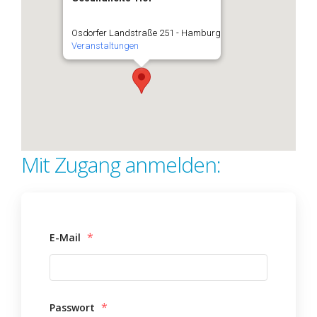
Osdorfer Landstraße 251 - Hamburg
Veranstaltungen
Mit Zugang anmelden:
*
E-Mail
*
Passwort