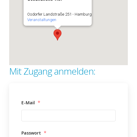
Osdorfer Landstraße 251 - Hamburg
Veranstaltungen
Mit Zugang anmelden:
*
E-Mail
*
Passwort