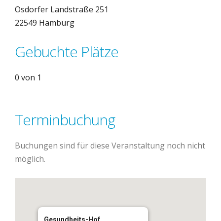
Osdorfer Landstraße 251
22549 Hamburg
Gebuchte Plätze
0 von 1
Terminbuchung
Buchungen sind für diese Veranstaltung noch nicht
möglich.
Gesundheits-Hof