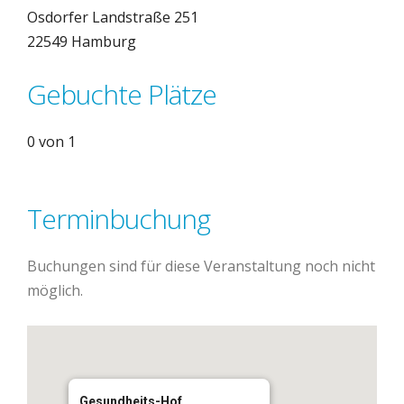
Osdorfer Landstraße 251
22549 Hamburg
Gebuchte Plätze
0 von 1
Terminbuchung
Buchungen sind für diese Veranstaltung noch nicht
möglich.
Gesundheits-Hof